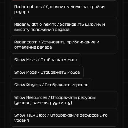
Radar options / Дополнительные настройки
радара
Radar width & height / Установить ширину и
высоту положения радара
Radar zoom / Установить приближение и
отдаление радара
Show Mists / Отображать мист
Show Mobs / Отображать мобов
Show Players / Отображать игроков
Show Resources / Отображать ресурсы
(дерево, камень, руда и т.д)
Show TIER 1 loot / Отображение ресурсов 1-го
уровня