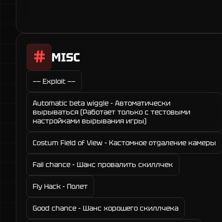
MISC
—— Exploit ——
Automatic beta wiggle - Автоматически
вырываться (Работает только с тестовыми
настройками вырывания игры)
Costum Field of View - Кастомное отдаление камеры
Fail chance - Шанс провалить скиллчек
Fly Hack - Полет
Good chance - Шанс хорошего скиллчека