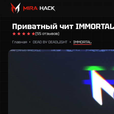
Приватный чит IMMORTAL
(55 отзывов)
Главная
DEAD BY DEADLIGHT
IMMORTAL