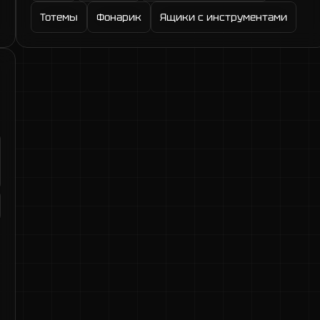
Тотемы
Фонарик
Ящики с инструментами