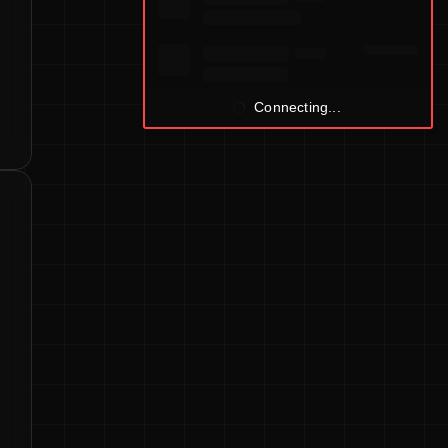
Connecting...