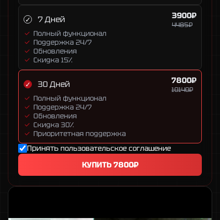
3900₽
7 Дней
4485₽
Полный функционал
Поддержка 24/7
Обновления
Скидка 15%
7800₽
30 Дней
10140₽
Полный функционал
Поддержка 24/7
Обновления
Скидка 30%
Приоритетная поддержка
Принять
пользовательское соглашение
КУПИТЬ
7800₽