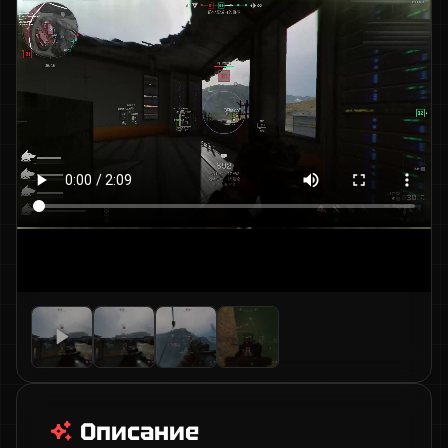
Описание