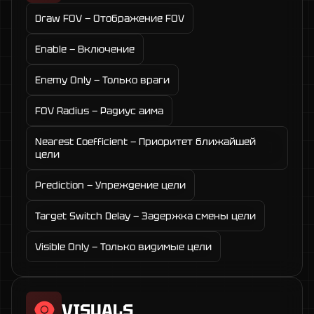
Draw FOV — Отображение FOV
Enable — Включение
Enemy Only — Только враги
FOV Radius — Радиус аима
Nearest Coefficient — Приоритет ближайшей
цели
Prediction — Упреждение цели
Target Switch Delay — Задержка смены цели
Visible Only — Только видимые цели
VISUALS