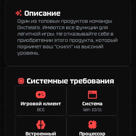
Описание
Один из топовых продуктов команды 
0xcheats. Имеются все функции для 
легитной игры. Не отказывайте себе в 
приобретении этого продукта, который 
поднимет ваш "скилл" на высокий 
уровень. 
Системные требования
Игровой клиент
Система
ВСЕ
Win 10/11
Встроенный
Процессор