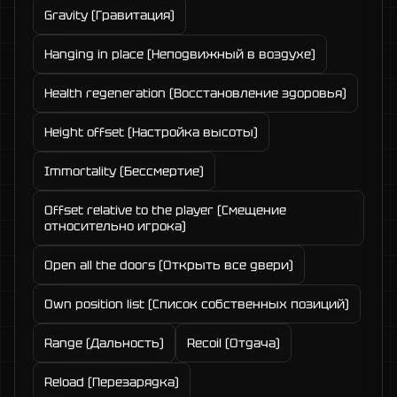
Gravity (Гравитация)
Hanging in place (Неподвижный в воздухе)
Health regeneration (Восстановление здоровья)
Height offset (Настройка высоты)
Immortality (Бессмертие)
Offset relative to the player (Смещение
относительно игрока)
Open all the doors (Открыть все двери)
Own position list (Список собственных позиций)
Range (Дальность)
Recoil (Отдача)
Reload (Перезарядка)