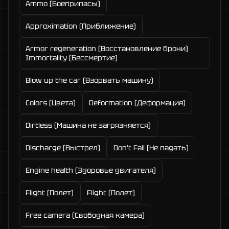
Ammo (Боеприпасы)
Approximation (Приближение)
Armor regeneration (Восстановление брони)
Immortality (Бессмертие)
Blow up the car (Взорвать машину)
Colors (Цвета)
Deformation (Деформация)
Dirtless (Машина не загрязняется)
Discharge (Выстрел)
Don't Fall (Не падать)
Engine health (Здоровье двигателя)
Flight (Полет)
Flight (Полет)
Free camera (Свободная камера)