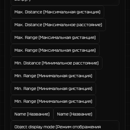
Max. Distance (Максимальная дистанция)
Max. Distance (Максимальное расстояние)
Max. Range (Максимальная дистанция)
Max. Range (Максимальная дистанция)
Min. Distance (Минимальное расстояние)
Min. Range (Минимальная дистанция)
Min. Range (Минимальная дистанция)
Min. Range (Минимальная дистанция)
Name (Название)
Name (Название)
Object display mode (Режим отображения