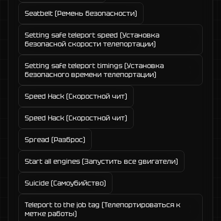
Seatbelt (Ремень безопасности)
Setting safe teleport speed (Установка
безопасной скорости телепортации)
Setting safe teleport timings (Установка
безопасного времени телепортации)
Speed Hack (Скоростной чит)
Speed Hack (Скоростной чит)
Spread (Разброс)
Start all engines (Запустить все двигатели)
Suicide (Самоубийство)
Teleport to the job tag (Телепортироваться к
метке работы)