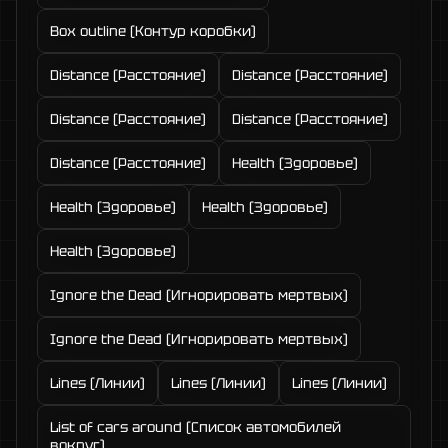
Box outline (Контур коробки)
Distance (Расстояние)
Distance (Расстояние)
Distance (Расстояние)
Distance (Расстояние)
Distance (Расстояние)
Health (Здоровье)
Health (Здоровье)
Health (Здоровье)
Health (Здоровье)
Ignore the Dead (Игнорировать мертвых)
Ignore the Dead (Игнорировать мертвых)
Lines (Линии)
Lines (Линии)
Lines (Линии)
List of cars around (Список автомобилей
вокруг)