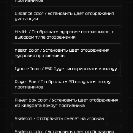
противников
Distance color / Установить цвет отображения
дистанции
Health / Отображать здоровье противников, с
выбором типа отображения
health color / Установить цвет отображения
здоровья противников
Ignore Team / ESP будет игнорировать команду
Player Box / Отображать 2D квадраты вокруг
противников
Player box color / Установить цвет отображения
2D квадрата вокруг противника
Skeleton / Отображать скелет на игроках
Skeleton color / Установить цвет отображения