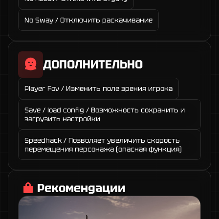
No Sway / Отключить раскачивание
ДОПОЛНИТЕЛЬНО
Player Fov / Изменить поле зрения игрока
Save / load config / Возможность сохранить и
загрузить настройки
Speedhack / Позволяет увеличить скорость
перемещения персонажа (опасная функция)
Рекомендации