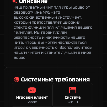
Описание
Наш приватный чит для игры Squad от 
разработчика MAS - это 
высококачественный инструмент, 
который предоставляет широкий 
спектр функций для улучшения вашего 
геймплея. Мы гарантируем 
безопасность и надежность нашего 
чита, чтобы вы могли наслаждаться 
игрой с уверенностью. Воспользуйтесь 
нашим читом и станьте лучшим в мире 
Squad!
Системные требования
Игровой клиент
Система
Steam
Win 10