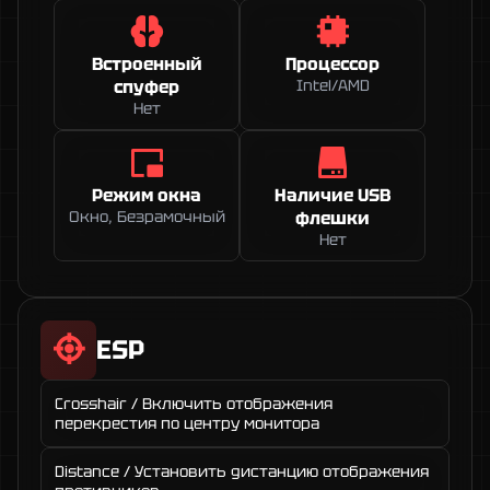
Встроенный
Процессор
спуфер
Intel/AMD
Нет
Режим окна
Наличие USB
Окно, Безрамочный
флешки
Нет
ESP
Crosshair / Включить отображения
перекрестия по центру монитора
Distance / Установить дистанцию отображения