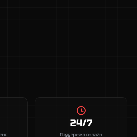
24/7
ено
Поддержка онлайн