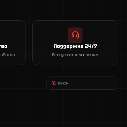
тво
Поддержка 24/7
работка
Всегда готовы помочь