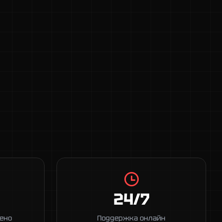
24/7
ено
Поддержка онлайн