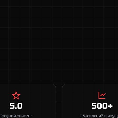
5.0
500+
Средний рейтинг
Обновлений выпущ