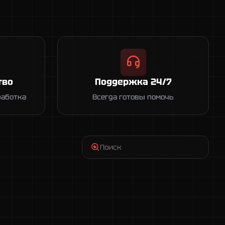
тво
Поддержка 24/7
работка
Всегда готовы помочь