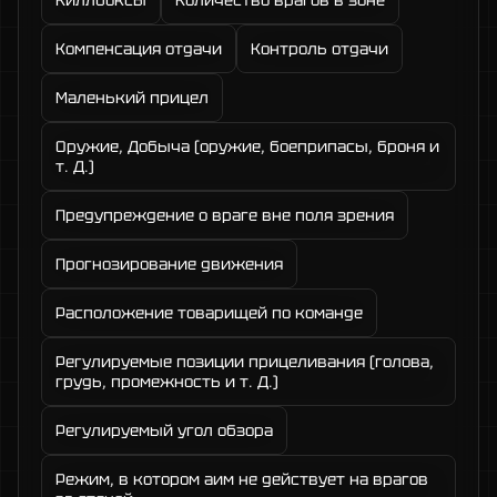
Компенсация отдачи
Контроль отдачи
Маленький прицел
Оружие, Добыча (оружие, боеприпасы, броня и
т. Д.)
Предупреждение о враге вне поля зрения
Прогнозирование движения
Расположение товарищей по команде
Регулируемые позиции прицеливания (голова,
грудь, промежность и т. Д.)
Регулируемый угол обзора
Режим, в котором аим не действует на врагов