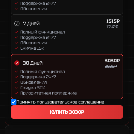
Поддержка 24/7
Обновления
1515₽
7 Дней
1742₽
Полный функционал
Поддержка 24/7
Обновления
Скидка 15%
3030₽
30 Дней
3939₽
Полный функционал
Поддержка 24/7
Обновления
Скидка 30%
Приоритетная поддержка
Принять
пользовательское соглашение
КУПИТЬ
3030₽