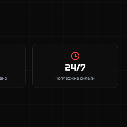
24/7
ено
Поддержка онлайн