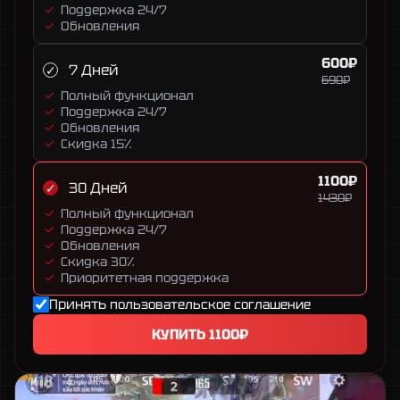
Поддержка 24/7
Обновления
600₽
7 Дней
690₽
Полный функционал
Поддержка 24/7
Обновления
Скидка 15%
1100₽
30 Дней
1430₽
Полный функционал
Поддержка 24/7
Обновления
Скидка 30%
Приоритетная поддержка
Принять
пользовательское соглашение
КУПИТЬ
1100₽