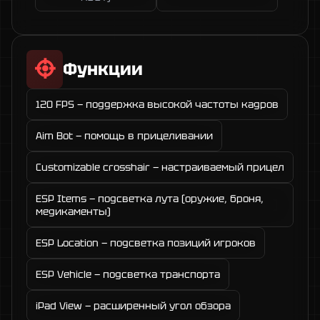
Функции
120 FPS — поддержка высокой частоты кадров
Aim Bot — помощь в прицеливании
Customizable crosshair — настраиваемый прицел
ESP Items — подсветка лута (оружие, броня,
медикаменты)
ESP Location — подсветка позиций игроков
ESP Vehicle — подсветка транспорта
iPad View — расширенный угол обзора